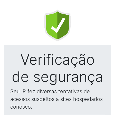
Verificação
de segurança
Seu IP fez diversas tentativas de
acessos suspeitos a sites hospedados
conosco.